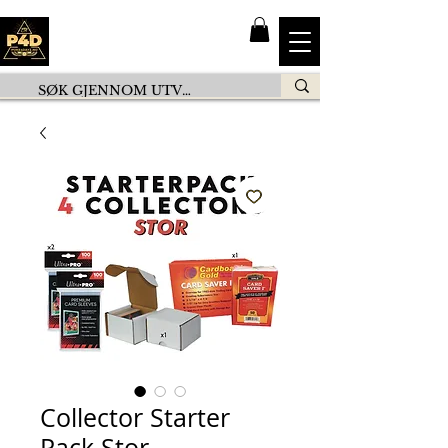
Collector Starter
Pack Stor