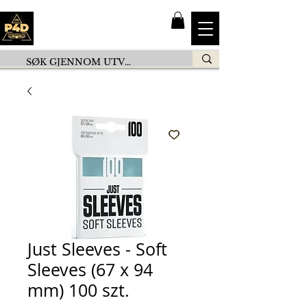
Just Sleeves - Soft
Sleeves (67 x 94
mm) 100 szt.