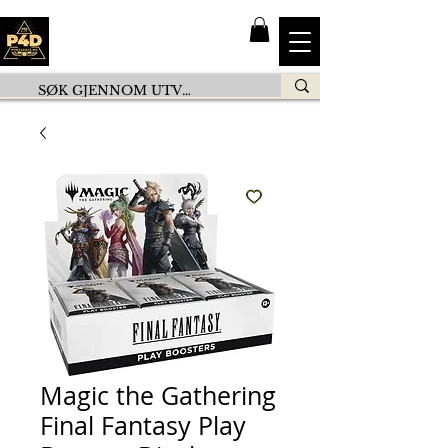
Magic the Gathering
Final Fantasy Play