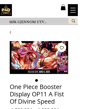
One Piece Booster
Display OP11 A Fist
Of Divine Speed