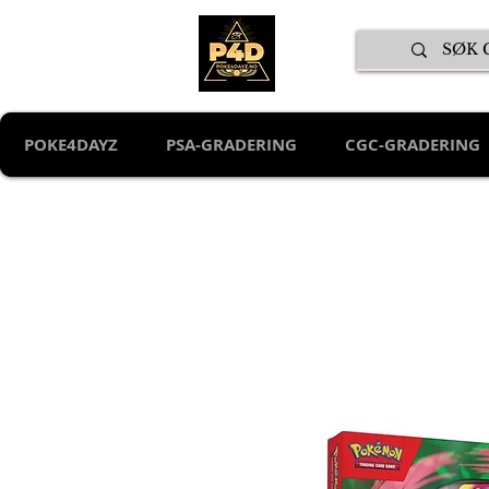
POKE4DAYZ
PSA-GRADERING
CGC-GRADERING