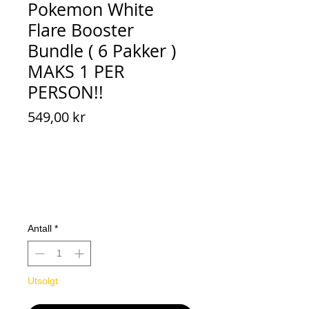
Pokemon White
Flare Booster
Bundle ( 6 Pakker )
MAKS 1 PER
PERSON!!
Pris
549,00 kr
Antall
*
Utsolgt