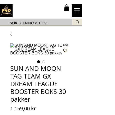
SUN AND MOON
TAG TEAM GX
DREAM LEAGUE
BOOSTER BOKS 30
pakker
Pris
1 159,00 kr