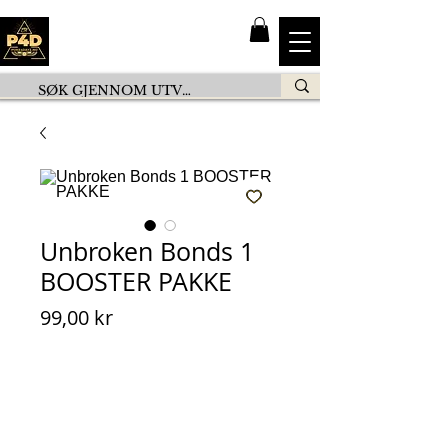
Unbroken Bonds 1
BOOSTER PAKKE
Pris
99,00 kr